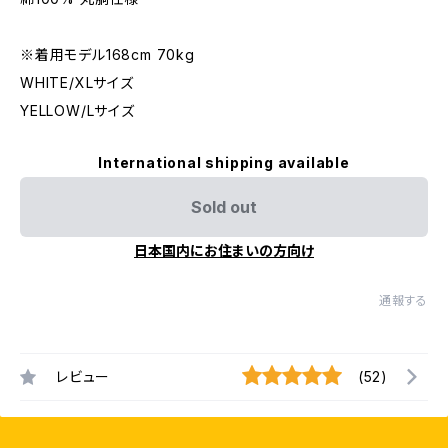
※着用モデル168cm 70kg
WHITE/XLサイズ
YELLOW/Lサイズ
International shipping available
Sold out
日本国内にお住まいの方向け
通報する
レビュー
(52)