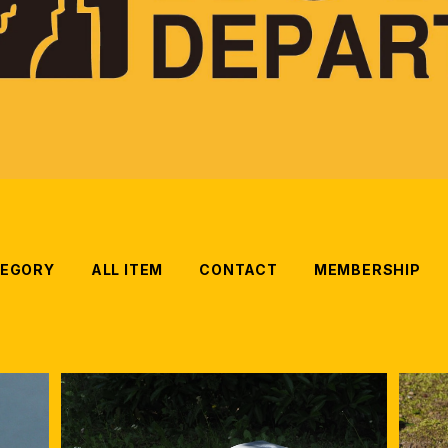
EGORY
ALL ITEM
CONTACT
MEMBERSHIP