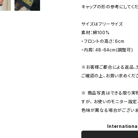
キャップの形の参考にしてくだ
サイズはフリーサイズ
素材：綿100%
・フロントの高さ：6cm
・内周：48-64cm(調整可)
※お客様ご都合による返品、
ご確認の上、お買い求めくだ
※ 商品写真はできる限り実
すが、 お使いのモニター設
色味が異なる場合がございま
Internationa