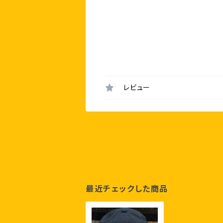
レビュー
最近チェックした商品