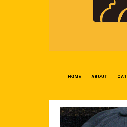
HOME
ABOUT
CAT