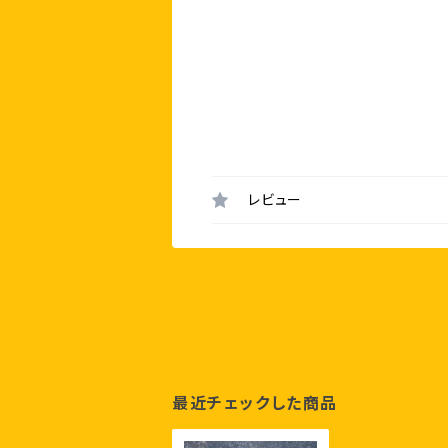
レビュー
最近チェックした商品