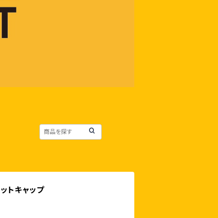
ニットキャップ