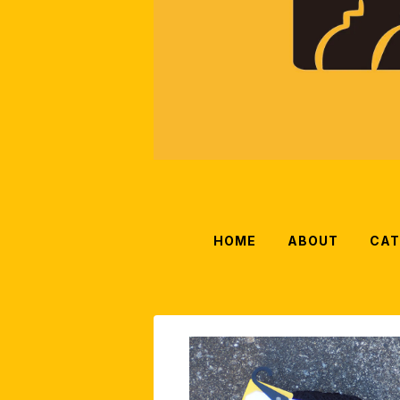
HOME
ABOUT
CAT