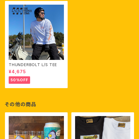
THUNDERBOLT L/S TEE
¥4,675
50%OFF
その他の商品