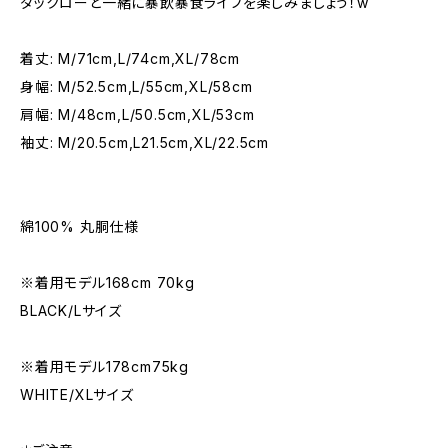
ダックローと一緒に暴飲暴食ライフを楽しみましょう！w
着丈: M/71cm,L/74cm,XL/78cm
身幅: M/52.5cm,L/55cm,XL/58cm
肩幅: M/48cm,L/50.5cm,XL/53cm
袖丈: M/20.5cm,L21.5cm,XL/22.5cm
綿100% 丸胴仕様
※着用モデル168cm 70kg
BLACK/Lサイズ
※着用モデル178cm75kg
WHITE/XLサイズ