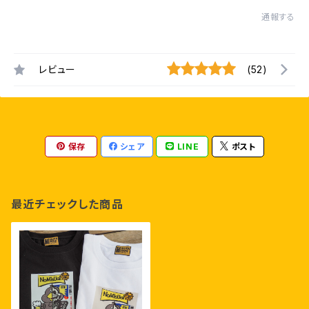
通報する
レビュー
(52)
保存
シェア
LINE
ポスト
最近チェックした商品