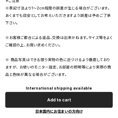
＊ご注意
※表記寸法より1～2cm程度の誤差が生じる場合がございます。
あくまでも目安としてお考えいただきますよう誤差は予めご了承
下さい。
※お客様ご都合による返品、交換は出来かねます。サイズ等をよく
ご確認の上、お買い求めください。
※ 商品写真はできる限り実物の色に近づけるよう徹底しており
ますが、 お使いのモニター設定、お部屋の照明等により実際の商
品と色味が異なる場合がございます。
International shipping available
Add to cart
日本国内にお住まいの方向け