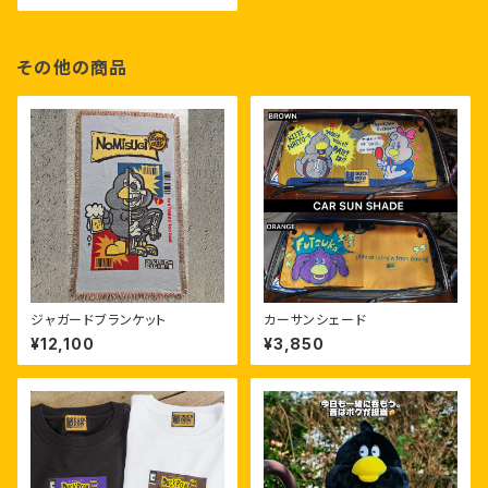
その他の商品
ジャガードブランケット
カーサンシェード
¥12,100
¥3,850