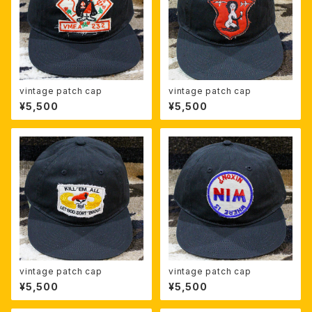
vintage patch cap
vintage patch cap
¥5,500
¥5,500
vintage patch cap
vintage patch cap
¥5,500
¥5,500