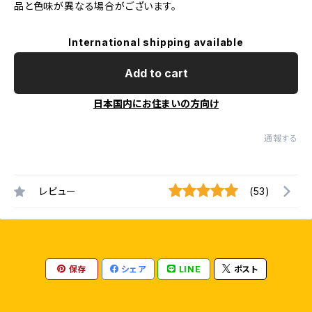
品と色味が異なる場合がございます。
International shipping available
Add to cart
日本国内にお住まいの方向け
通報する
レビュー
(53)
保存
シェア
LINE
ポスト