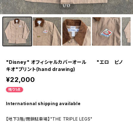
1
/17
"Disney" オフィシャルカバーオール "エロ ピノ
キオ"プリント(hand drawing)
¥22,000
残り1点
International shipping available
【地下3階/閉鎖駐車場】"THE TRIPLE LEGS"